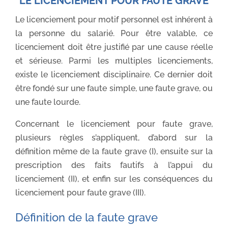
LE LICENCIEMENT POUR FAUTE GRAVE
Le licenciement pour motif personnel est inhérent à
la personne du salarié. Pour être valable, ce
licenciement doit être justifié par une cause réelle
et sérieuse. Parmi les multiples licenciements,
existe le licenciement disciplinaire. Ce dernier doit
être fondé sur une faute simple, une faute grave, ou
une faute lourde.
Concernant le licenciement pour faute grave,
plusieurs règles s’appliquent, d’abord sur la
définition même de la faute grave (I), ensuite sur la
prescription des faits fautifs à l’appui du
licenciement (II), et enfin sur les conséquences du
licenciement pour faute grave (III).
Définition de la faute grave