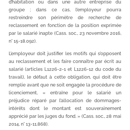
d’habitation ou dans une autre entreprise du
groupe ; dans ce cas, l’employeur pourra
restreindre son périmètre de recherche de
reclassement en fonction de la position exprimée
par le salarié inapte (Cass. soc., 23 novembre 2016,
n° 15-18.092).
L’employeur doit justifier les motifs qui s’opposent
au reclassement et les faire connaître par écrit au
salarié (articles L1226-2-1 et L1226-12 du code du
travail), le défaut à cette obligation, qui doit être
remplie avant que ne soit engagée la procédure de
licenciement, « entraîne pour le salarié un
préjudice réparé par l’allocation de dommages-
intérêts dont le montant est souverainement
apprécié par les juges du fond. » (Cass. soc., 28 mai
2014, n° 13-11.868).