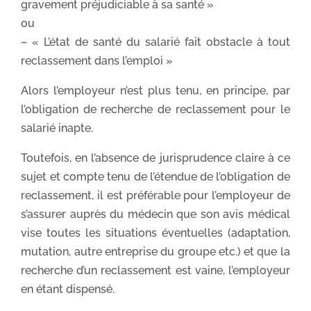
gravement préjudiciable à sa santé »
ou
– « L’état de santé du salarié fait obstacle à tout
reclassement dans l’emploi »
Alors l’employeur n’est plus tenu, en principe, par
l’obligation de recherche de reclassement pour le
salarié inapte.
Toutefois, en l’absence de jurisprudence claire à ce
sujet et compte tenu de l’étendue de l’obligation de
reclassement, il est préférable pour l’employeur de
s’assurer auprès du médecin que son avis médical
vise toutes les situations éventuelles (adaptation,
mutation, autre entreprise du groupe etc.) et que la
recherche d’un reclassement est vaine, l’employeur
en étant dispensé.