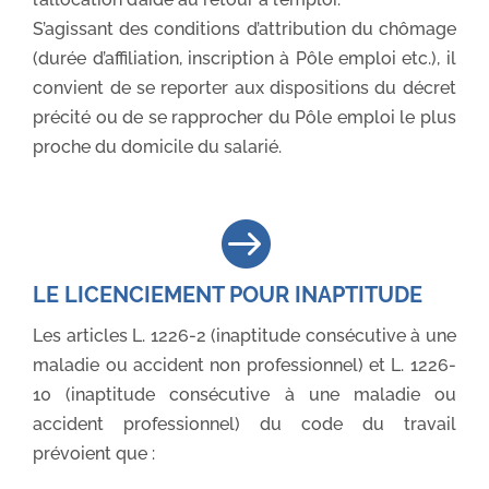
S’agissant des conditions d’attribution du chômage
(durée d’affiliation, inscription à Pôle emploi etc.), il
convient de se reporter aux dispositions du décret
précité ou de se rapprocher du Pôle emploi le plus
proche du domicile du salarié.

LE LICENCIEMENT POUR INAPTITUDE
Les articles L. 1226-2 (inaptitude consécutive à une
maladie ou accident non professionnel) et L. 1226-
10 (inaptitude consécutive à une maladie ou
accident professionnel) du code du travail
prévoient que :