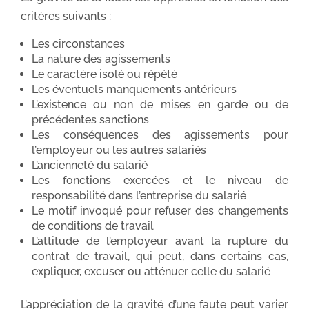
critères suivants :
Les circonstances
La nature des agissements
Le caractère isolé ou répété
Les éventuels manquements antérieurs
L’existence ou non de mises en garde ou de
précédentes sanctions
Les conséquences des agissements pour
l’employeur ou les autres salariés
L’ancienneté du salarié
Les fonctions exercées et le niveau de
responsabilité dans l’entreprise du salarié
Le motif invoqué pour refuser des changements
de conditions de travail
L’attitude de l’employeur avant la rupture du
contrat de travail, qui peut, dans certains cas,
expliquer, excuser ou atténuer celle du salarié
L’appréciation de la gravité d’une faute peut varier