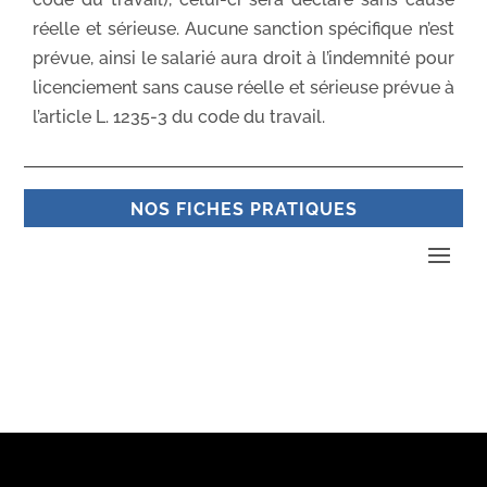
réelle et sérieuse. Aucune sanction spécifique n’est
prévue, ainsi le salarié aura droit à l’indemnité pour
licenciement sans cause réelle et sérieuse prévue à
l’article L. 1235-3 du code du travail.
NOS FICHES PRATIQUES