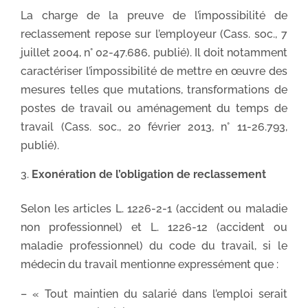
La charge de la preuve de l’impossibilité de
reclassement repose sur l’employeur (Cass. soc., 7
juillet 2004, n° 02-47.686, publié). Il doit notamment
caractériser l’impossibilité de mettre en œuvre des
mesures telles que mutations, transformations de
postes de travail ou aménagement du temps de
travail (Cass. soc., 20 février 2013, n° 11-26.793,
publié).
Exonération de l’obligation de reclassement
Selon les articles L. 1226-2-1 (accident ou maladie
non professionnel) et L. 1226-12 (accident ou
maladie professionnel) du code du travail, si le
médecin du travail mentionne expressément que :
– « Tout maintien du salarié dans l’emploi serait