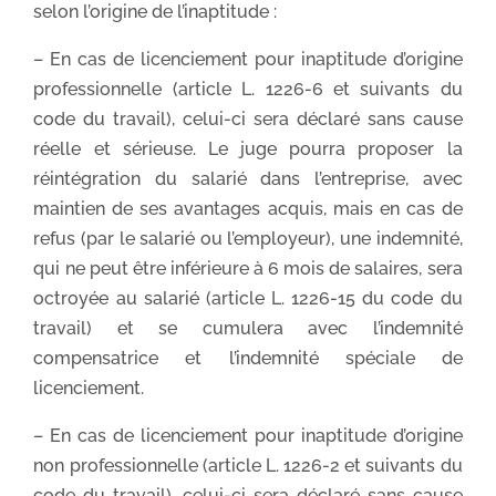
selon l’origine de l’inaptitude :
– En cas de licenciement pour inaptitude d’origine
professionnelle (article L. 1226-6 et suivants du
code du travail), celui-ci sera déclaré sans cause
réelle et sérieuse. Le juge pourra proposer la
réintégration du salarié dans l’entreprise, avec
maintien de ses avantages acquis, mais en cas de
refus (par le salarié ou l’employeur), une indemnité,
qui ne peut être inférieure à 6 mois de salaires, sera
octroyée au salarié (article L. 1226-15 du code du
travail) et se cumulera avec l’indemnité
compensatrice et l’indemnité spéciale de
licenciement.
– En cas de licenciement pour inaptitude d’origine
non professionnelle (article L. 1226-2 et suivants du
code du travail), celui-ci sera déclaré sans cause