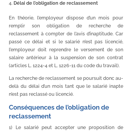
Délai de l’obligation de reclassement
En théorie, l’employeur dispose d’un mois pour
remplir son obligation de recherche de
reclassement à compter de l’avis d’inaptitude. Car
passé ce délai et si le salarié n’est pas licencié,
l’employeur doit reprendre le versement de son
salaire antérieur à la suspension de son contrat
(articles L. 1224-4 et L. 1226-11 du code du travail).
La recherche de reclassement se poursuit donc au-
delà du délai d’un mois tant que le salarié inapte
n’est pas reclassé ou licencié.
Conséquences de l’obligation de
reclassement
1) Le salarié peut accepter une proposition de