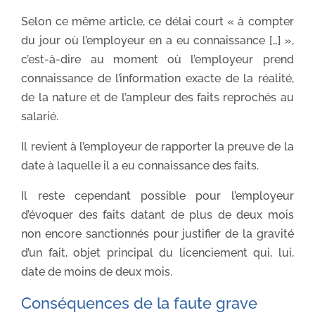
Selon ce même article, ce délai court « à compter
du jour où l’employeur en a eu connaissance […] »,
c’est-à-dire au moment où l’employeur prend
connaissance de l’information exacte de la réalité,
de la nature et de l’ampleur des faits reprochés au
salarié.
Il revient à l’employeur de rapporter la preuve de la
date à laquelle il a eu connaissance des faits.
Il reste cependant possible pour l’employeur
d’évoquer des faits datant de plus de deux mois
non encore sanctionnés pour justifier de la gravité
d’un fait, objet principal du licenciement qui, lui,
date de moins de deux mois.
Conséquences de la faute grave