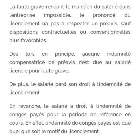
La faute grave rendant le maintien du salarié dans
l’entreprise impossible, le prononcé du
licenciement n’a pas à respecter un préavis, sauf
dispositions contractuelles ou conventionnelles
plus favorables.
Dès lors en principe, aucune indemnité
compensatrice de préavis n’est due au salarié
licencié pour faute grave.
De plus, le salarié perd son droit à l’indemnité de
licenciement.
En revanche, le salarié a droit à l’indemnité de
congés payés pour la période de référence en
cours. En effet, l’indemnité de congés payés est due
quel que soit le motif du licenciement.