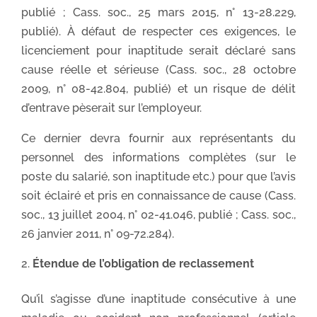
publié ; Cass. soc., 25 mars 2015, n° 13-28.229,
publié). À défaut de respecter ces exigences, le
licenciement pour inaptitude serait déclaré sans
cause réelle et sérieuse (Cass. soc., 28 octobre
2009, n° 08-42.804, publié) et un risque de délit
d’entrave pèserait sur l’employeur.
Ce dernier devra fournir aux représentants du
personnel des informations complètes (sur le
poste du salarié, son inaptitude etc.) pour que l’avis
soit éclairé et pris en connaissance de cause (Cass.
soc., 13 juillet 2004, n° 02-41.046, publié ; Cass. soc.,
26 janvier 2011, n° 09-72.284).
Étendue de l’obligation de reclassement
Qu’il s’agisse d’une inaptitude consécutive à une