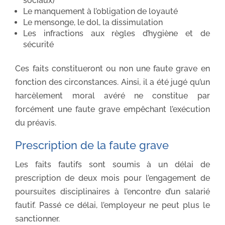
sociaux)
Le manquement à l’obligation de loyauté
Le mensonge, le dol, la dissimulation
Les infractions aux règles d’hygiène et de
sécurité
Ces faits constitueront ou non une faute grave en
fonction des circonstances. Ainsi, il a été jugé qu’un
harcèlement moral avéré ne constitue par
forcément une faute grave empêchant l’exécution
du préavis.
Prescription de la faute grave
Les faits fautifs sont soumis à un délai de
prescription de deux mois pour l’engagement de
poursuites disciplinaires à l’encontre d’un salarié
fautif. Passé ce délai, l’employeur ne peut plus le
sanctionner.