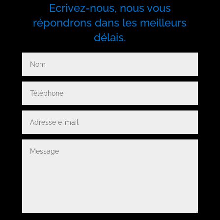
Ecrivez-nous, nous vous
répondrons dans les meilleurs
délais.