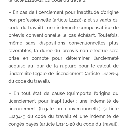
(article L1226-14 du code du travail).
– En cas de licenciement pour inaptitude d’origine
non professionnelle (article L1226-2 et suivants du
code du travail) : une indemnité compensatrice de
préavis conventionnelle le cas échéant. Toutefois,
même sans dispositions conventionnelles plus
favorables, la durée du préavis non effectué sera
prise en compte pour déterminer l’ancienneté
acquise au jour de la rupture pour le calcul de
l’indemnité légale de licenciement (article L1226-4
du code du travail).
– En tout état de cause (qu’importe l’origine du
licenciement pour inaptitude) : une indemnité de
licenciement (légale ou conventionnelle) (article
L1234-9 du code du travail) et une indemnité de
congés payés (article L3141-28 du code du travail).