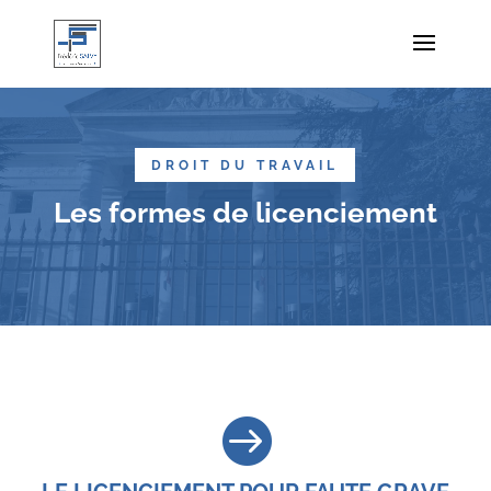
DROIT DU TRAVAIL
Les formes de licenciement
