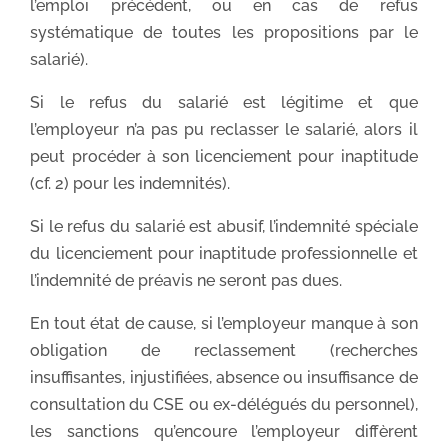
l’emploi précédent, ou en cas de refus
systématique de toutes les propositions par le
salarié).
Si le refus du salarié est légitime et que
l’employeur n’a pas pu reclasser le salarié, alors il
peut procéder à son licenciement pour inaptitude
(cf. 2) pour les indemnités).
Si le refus du salarié est abusif, l’indemnité spéciale
du licenciement pour inaptitude professionnelle et
l’indemnité de préavis ne seront pas dues.
En tout état de cause, si l’employeur manque à son
obligation de reclassement (recherches
insuffisantes, injustifiées, absence ou insuffisance de
consultation du CSE ou ex-délégués du personnel),
les sanctions qu’encoure l’employeur diffèrent