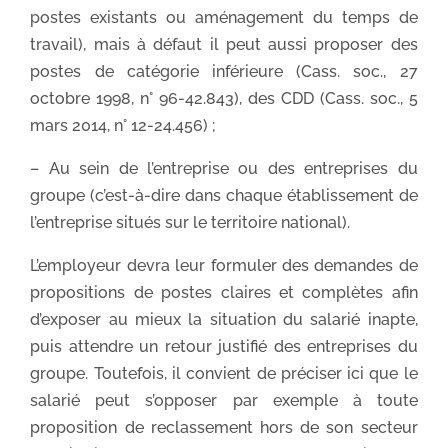
postes existants ou aménagement du temps de
travail), mais à défaut il peut aussi proposer des
postes de catégorie inférieure (Cass. soc., 27
octobre 1998, n° 96-42.843), des CDD (Cass. soc., 5
mars 2014, n° 12-24.456) ;
– Au sein de l’entreprise ou des entreprises du
groupe (c’est-à-dire dans chaque établissement de
l’entreprise situés sur le territoire national).
L’employeur devra leur formuler des demandes de
propositions de postes claires et complètes afin
d’exposer au mieux la situation du salarié inapte,
puis attendre un retour justifié des entreprises du
groupe. Toutefois, il convient de préciser ici que le
salarié peut s’opposer par exemple à toute
proposition de reclassement hors de son secteur