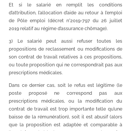
Et si le salarié en remplit les conditions
d’attribution, l’allocation d’aide au retour à l’emploi
de Pôle emploi (décret n°2019-797 du 26 juillet
2019 relatif au régime d’assurance chômage).
3) Le salarié peut aussi refuser toutes les
propositions de reclassement ou modifications de
son contrat de travail relatives à ces propositions,
ou toute proposition qui ne correspondrait pas aux
prescriptions médicales.
Dans ce dernier cas, soit le refus est légitime (le
poste proposé ne correspond pas aux
prescriptions médicales, ou la modification du
contrat de travail est trop importante telle qu’une
baisse de la rémunération), soit il est abusif (alors
que la proposition est adaptée et comparable à