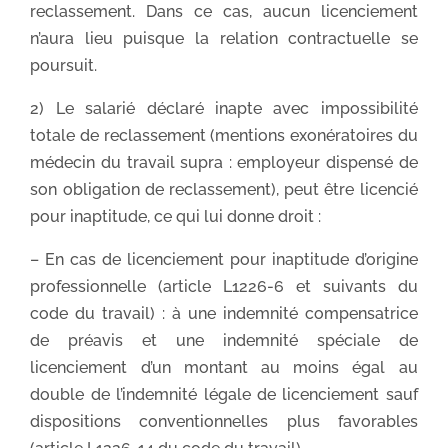
reclassement. Dans ce cas, aucun licenciement
n’aura lieu puisque la relation contractuelle se
poursuit.
2) Le salarié déclaré inapte avec impossibilité
totale de reclassement (mentions exonératoires du
médecin du travail supra : employeur dispensé de
son obligation de reclassement), peut être licencié
pour inaptitude, ce qui lui donne droit :
– En cas de licenciement pour inaptitude d’origine
professionnelle (article L1226-6 et suivants du
code du travail) : à une indemnité compensatrice
de préavis et une indemnité spéciale de
licenciement d’un montant au moins égal au
double de l’indemnité légale de licenciement sauf
dispositions conventionnelles plus favorables